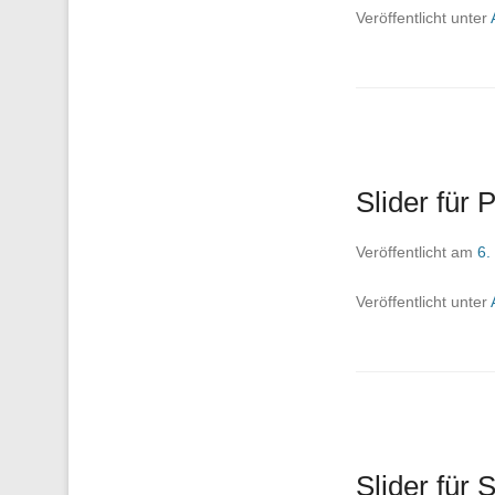
Veröffentlicht unter
Slider für
Veröffentlicht am
6.
Veröffentlicht unter
Slider für 