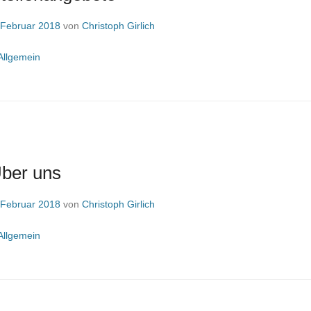
 Februar 2018
von
Christoph Girlich
Allgemein
Über uns
 Februar 2018
von
Christoph Girlich
Allgemein