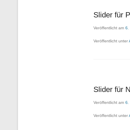
Slider für 
Veröffentlicht am
6.
Veröffentlicht unter
Slider für 
Veröffentlicht am
6.
Veröffentlicht unter