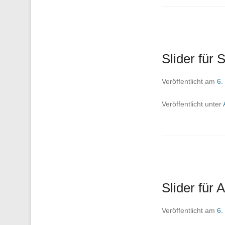
Slider für 
Veröffentlicht am
6.
Veröffentlicht unter
Slider für
Veröffentlicht am
6.