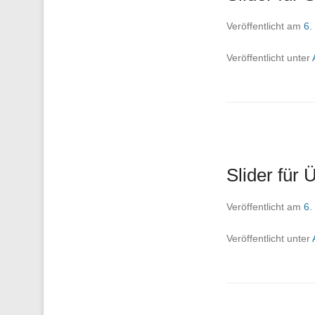
Veröffentlicht am
6.
Veröffentlicht unter
Slider für 
Veröffentlicht am
6.
Veröffentlicht unter