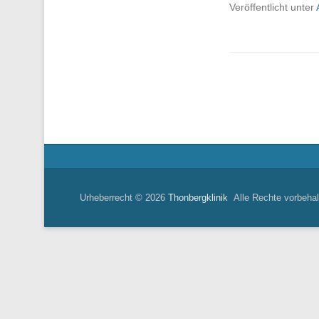
Veröffentlicht unter
Beitragsnavigatio
Urheberrecht © 2026
Thonbergklinik
Alle Rechte vorbehal