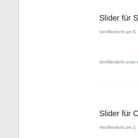
Slider für S
Veröffentlicht am
6.
Veröffentlicht unter
Slider für 
Veröffentlicht am
1.