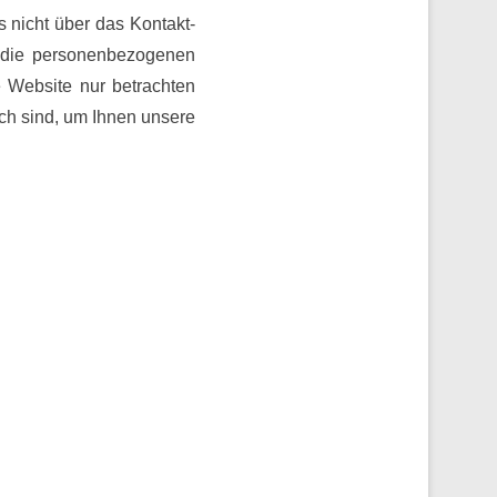
 nicht über das Kontakt-
r die personenbezogenen
e Website nur betrachten
ich sind, um Ihnen unsere