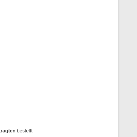
ragten
bestellt.