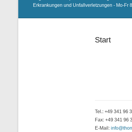
Erkrankungen und Unfallverletzungen - Mo-Fr 8 
Start
Tel.: +49 341 96 
Fax: +49 341 96 
E-Mail:
info@thon