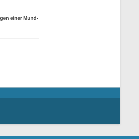
agen einer Mund-