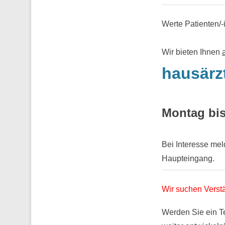
Werte Patienten/-
Wir bieten Ihnen
hausärz
Montag bis
Bei Interesse me
Haupteingang.
Wir suchen Verstä
Werden Sie ein T