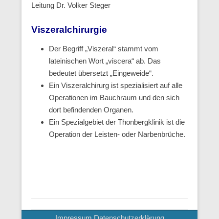
Leitung Dr. Volker Steger
Viszeralchirurgie
Der Begriff „Viszeral“ stammt vom
lateinischen Wort „viscera“ ab. Das
bedeutet übersetzt „Eingeweide“.
Ein Viszeralchirurg ist spezialisiert auf alle
Operationen im Bauchraum und den sich
dort befindenden Organen.
Ein Spezialgebiet der Thonbergklinik ist die
Operation der Leisten- oder Narbenbrüche.
Impressum
Datenschutzerklärung