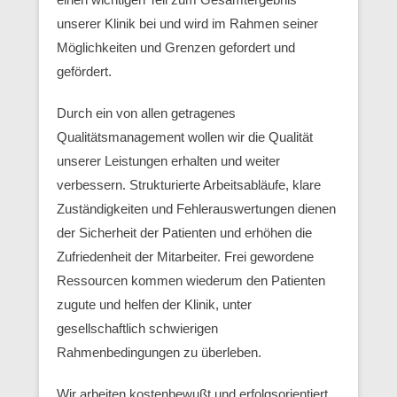
unserer Klinik bei und wird im Rahmen seiner
Möglichkeiten und Grenzen gefordert und
gefördert.
Durch ein von allen getragenes
Qualitätsmanagement wollen wir die Qualität
unserer Leistungen erhalten und weiter
verbessern. Strukturierte Arbeitsabläufe, klare
Zuständigkeiten und Fehlerauswertungen dienen
der Sicherheit der Patienten und erhöhen die
Zufriedenheit der Mitarbeiter. Frei gewordene
Ressourcen kommen wiederum den Patienten
zugute und helfen der Klinik, unter
gesellschaftlich schwierigen
Rahmenbedingungen zu überleben.
Wir arbeiten kostenbewußt und erfolgsorientiert.