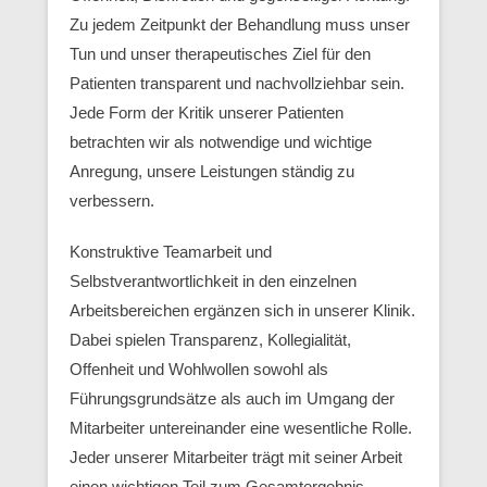
Zu jedem Zeitpunkt der Behandlung muss unser
Tun und unser therapeutisches Ziel für den
Patienten transparent und nachvollziehbar sein.
Jede Form der Kritik unserer Patienten
betrachten wir als notwendige und wichtige
Anregung, unsere Leistungen ständig zu
verbessern.
Konstruktive Teamarbeit und
Selbstverantwortlichkeit in den einzelnen
Arbeitsbereichen ergänzen sich in unserer Klinik.
Dabei spielen Transparenz, Kollegialität,
Offenheit und Wohlwollen sowohl als
Führungsgrundsätze als auch im Umgang der
Mitarbeiter untereinander eine wesentliche Rolle.
Jeder unserer Mitarbeiter trägt mit seiner Arbeit
einen wichtigen Teil zum Gesamtergebnis