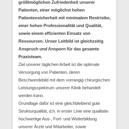
größtmöglichen Zufriedenheit unserer
Patienten, einer möglichst hohen
Patientensicherheit mit minimalem Restrisiko,
einer hohen Professionalität und Qualität,
sowie einem effizienten Einsatz von
Ressourcen. Unser Leitbild ist gleichzeitig
Anspruch und Ansporn für das gesamte
Praxisteam.
Ziel unserer täglichen Arbeit ist die optimale
Versorgung von Patienten, deren
Beschwerdebild mit dem vorrangig chirurgischen
Leistungsspektrum unserer Klinik behandelt
werden kann.
Grundlage dafür ist eine gleichbleibend gute
Strukturqualität, d.h. in erster Linie eine qualitativ
hochwertige Aus-, Fort- und Weiterbildung
unserer Ärzte und Mitarbeiter, sowie