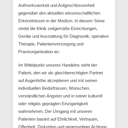
Aufmerksamkeit und Aufgeschlossenheit
gegenüber den aktuellen wissenschaftlichen
Erkenntnissen in der Medizin. In diesem Sinne
strebt die Klinik zeitgemäße Einrichtungen,
Geräte und Ausstattung für Diagnostik, operative
Therapie, Patientenversorgung und
Praxisorganisation an.
Im Mittelpunkt unseres Handelns steht der
Patient, den wir als gleichberechtigten Partner
auf Augenhöhe akzeptieren und mit seinen
individuellen Bedürfnissen, Wünschen,
verständlichen Ängsten und in seiner kulturell
oder religiös geprägten Einzigartigkeit
wahrnehmen. Der Umgang mit unseren
Patienten basiert auf Ehrlichkeit, Vertrauen,
Offenheit, Diskretion und gegenseitiger Achtung.