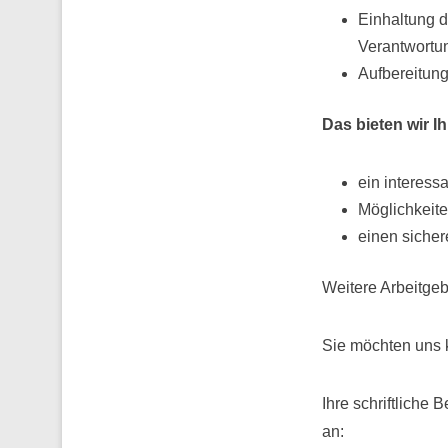
Einhaltung d
Verantwortu
Aufbereitung
Das bieten wir I
ein interessa
Möglichkeite
einen sicher
Weitere Arbeitgeb
Sie möchten uns 
Ihre schriftliche 
an: