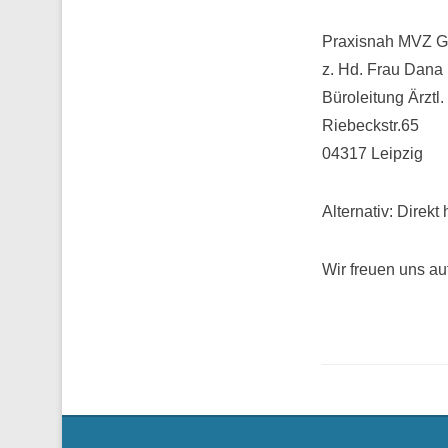
Praxisnah MVZ 
z. Hd. Frau Dana
Büroleitung Ärztl.
Riebeckstr.65
04317 Leipzig
Alternativ: Direkt
Wir freuen uns au