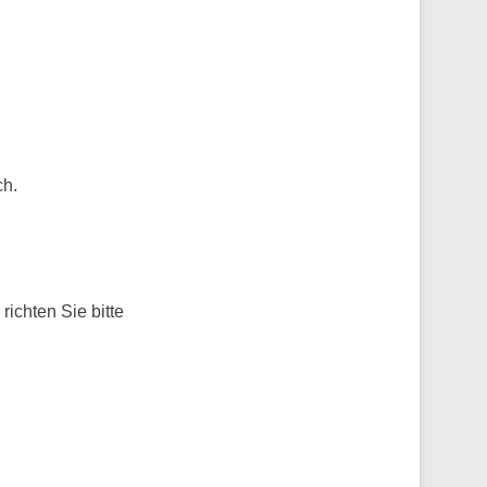
ch.
richten Sie bitte